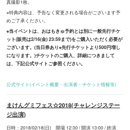
真撮影1枚。
※特典内容は、予告なく変更される場合がございます予
めご了承ください。
※当イベントは、おはもきゅ予約とは別に一般先行チケ
ット(販売は2/16(金) 23:59まで)をご購入いただく必要が
ございます。(当日券あり※先行チケットより500円増し
になります。)チケットのご購入、詳細につきまして
は、下記公式サイトご参照ください。
公式サイト(イベント概要・出演者・チケット情報等)
まけんグミフェス☆2018(チャレンジステー
ジ出演)
日時：2018/02/18(日) 開場 12:30 / 開演 13:00 / 終演