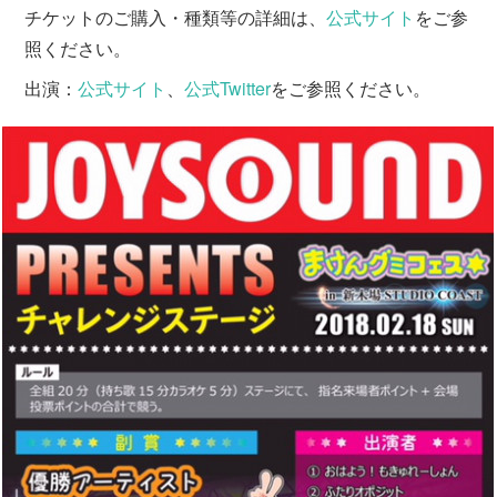
チケットのご購入・種類等の詳細は、
公式サイト
をご参
照ください。
出演：
公式サイト
、
公式Twitter
をご参照ください。