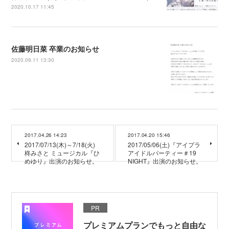
2020.10.17 11:45
佐藤明日菜 卒業のお知らせ
2020.09.11 13:30
2017.04.26 14:23
2017.04.20 15:46
2017/07/13(木)～7/18(火)
2017/05/06(土)『アイプラ
柊みさと ミュージカル『ひ
アイドルパーティー＃19
めゆり』出演のお知らせ。
NIGHT』出演のお知らせ。
PR
プレミアムプランでもっと自由な