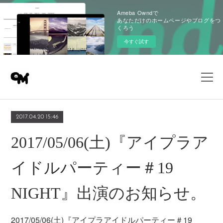
Ameba Owndで
あなただけのホームページやブログをつ
くろう
今すぐ試す
2017.04.20 15:46
2017/05/06(土)『アイプラア
イドルパーティー＃19
NIGHT』出演のお知らせ。
2017/05/06(土)『アイプラアイドルパーティー＃19