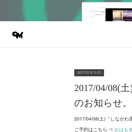
2017.03.21 11:03
2017/04
のお知らせ。
2017/04/08(土)『
ご予約はこちら ⇒
おはも