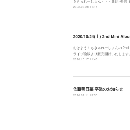
をきゅれーしょん・・・集約･発信
2022.08.28 11:15
2020/10/24(土) 2nd Mini
おはよう！もきゅれーしょんの 2nd Mi
ライブ物販より販売開始いたします。
2020.10.17 11:45
佐藤明日菜 卒業のお知らせ
2020.09.11 13:30