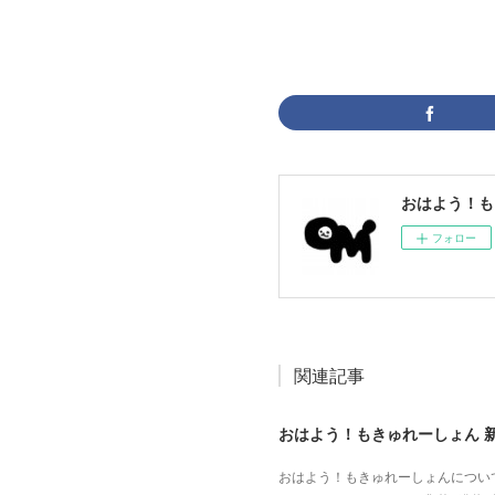
おはよう！も
フォロー
関連記事
おはよう！もきゅれーしょん 
おはよう！もきゅれーしょんについて