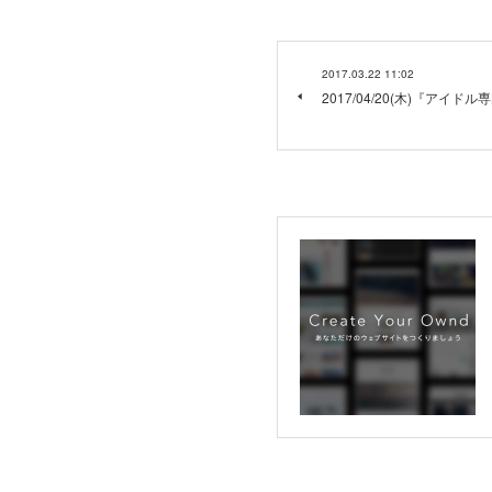
2017.03.22 11:02
2017/04/20(木)『アイド