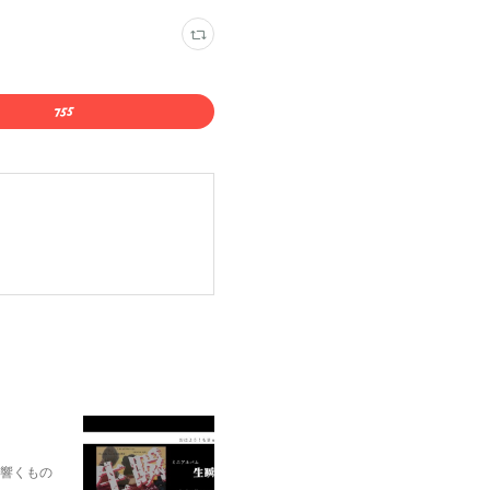
に響くもの