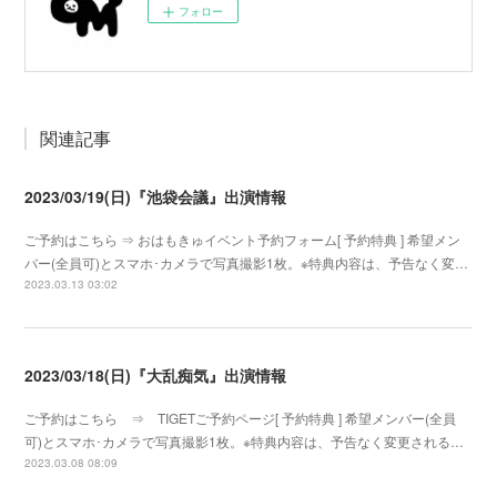
フォロー
関連記事
2023/03/19(日)『池袋会議』出演情報
ご予約はこちら ⇒ おはもきゅイベント予約フォーム[ 予約特典 ] 希望メン
バー(全員可)とスマホ･カメラで写真撮影1枚。※特典内容は、予告なく変…
2023.03.13 03:02
2023/03/18(日)『大乱痴気』出演情報
ご予約はこちら ⇒ TIGETご予約ページ[ 予約特典 ] 希望メンバー(全員
可)とスマホ･カメラで写真撮影1枚。※特典内容は、予告なく変更される…
2023.03.08 08:09