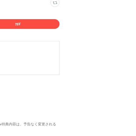
枚。※特典内容は、予告なく変更される