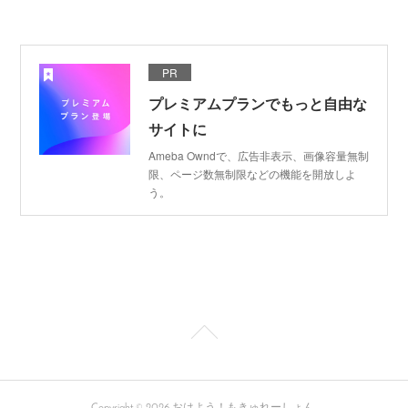
PR
プレミアムプランでもっと自由な
サイトに
Ameba Owndで、広告非表示、画像容量無制
限、ページ数無制限などの機能を開放しよ
う。