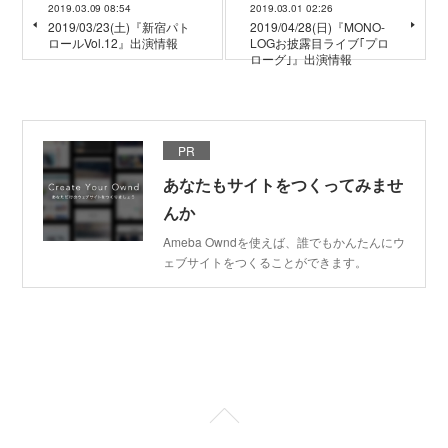
2019.03.09 08:54
2019.03.01 02:26
2019/03/23(土)『新宿パト
2019/04/28(日)『MONO-
ロールVol.12』出演情報
LOGお披露目ライブ｢プロ
ローグ｣』出演情報
PR
あなたもサイトをつくってみませ
んか
Ameba Owndを使えば、誰でもかんたんにウ
ェブサイトをつくることができます。