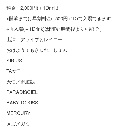
料金：2,000円(＋1Drink)
※開演までは早割料金(1500円+1D)で入場できます
※再入場(＋1Drink)は開演1時間後より可能です
出演：アライブとレイニー
おはよう！もきゅれーしょん
SIRIUS
TA女子
天使ノ御遊戯
PARADISCIEL
BABY TO KISS
MERCURY
メガメガミ