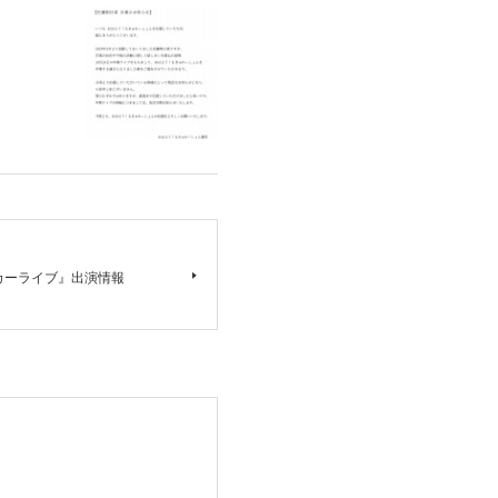
バスカーライブ』出演情報