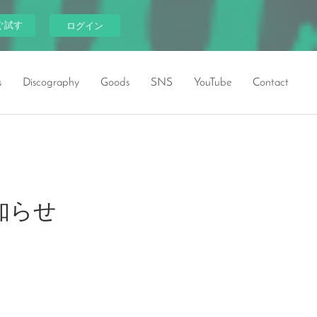
ぐ試す
ログイン
s
Discography
Goods
SNS
YouTube
Contact
お知らせ