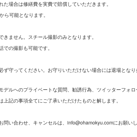
れた場合は修繕費を実費で賠償していただきます。
前から可能となります。
できません。スチール撮影のみとなります。
話での撮影も可能です。
必ず守ってください。お守りいただけない場合には退場となり
モデルへのプライベートな質問、勧誘行為、ツイッターフォロ
は上記の事項全てにご了承いただけたものと解します。
い合わせ、キャンセルは、info@ohamokyu.comにお願い