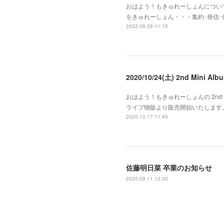
おはよう！もきゅれーしょんについて
をきゅれーしょん・・・集約･発信
2022.08.28 11:15
2020/10/24(土) 2nd Mini
おはよう！もきゅれーしょんの 2nd Mi
ライブ物販より販売開始いたします。
2020.10.17 11:45
佐藤明日菜 卒業のお知らせ
2020.09.11 13:30