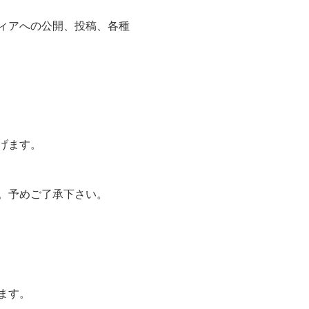
ィアへの公開、投稿、各種
げます。
。予めご了承下さい。
ます。