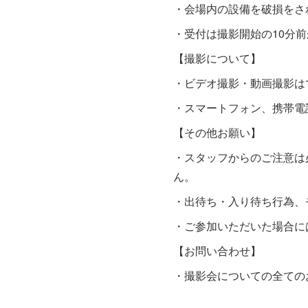
・会場内の設備を破損をさ
・受付は撮影開始の10分
【撮影について】
・ビデオ撮影・動画撮影は
・スマートフォン、携帯電
【その他お願い】
・スタッフからのご注意は
ん。
・出待ち・入り待ち行為、
・ご参加いただいた場合に
【お問い合わせ】
・撮影会についての全てのお問