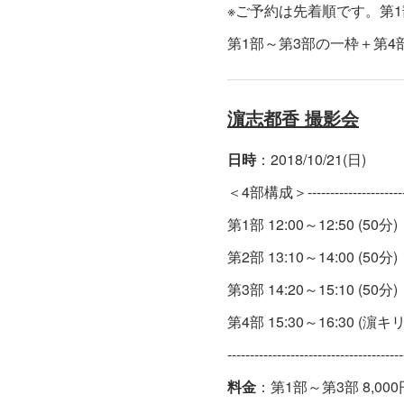
※ご予約は先着順です。第
第1部～第3部の一枠＋第4
濵志都香 撮影会
日時
：2018/10/21(日)
＜4部構成＞--------------------------
第1部 12:00～12:50 (50分
第2部 13:10～14:00 (50分
第3部 14:20～15:10 (50分
第4部 15:30～16:30 (
---------------------------------------
料金
：第1部～第3部 8,000円