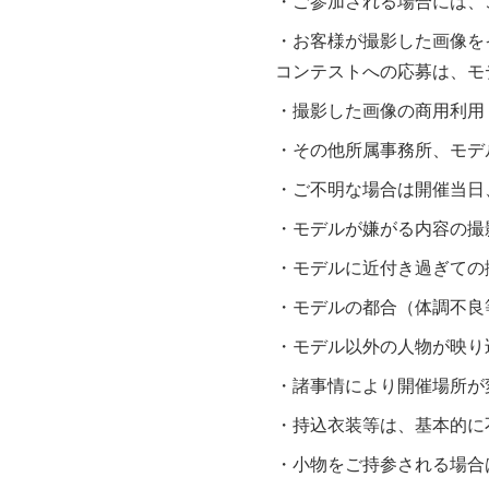
・ご参加される場合には、
・お客様が撮影した画像を
コンテストへの応募は、モ
・撮影した画像の商用利用
・その他所属事務所、モデ
・ご不明な場合は開催当日
・モデルが嫌がる内容の撮
・モデルに近付き過ぎての
・モデルの都合（体調不良
・モデル以外の人物が映り
・諸事情により開催場所が
・持込衣装等は、基本的に
・小物をご持参される場合