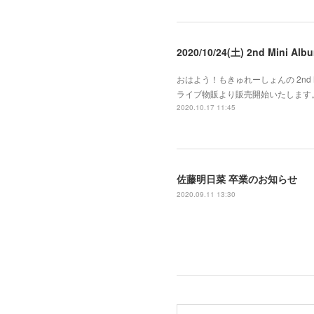
2020/10/24(土) 2nd Mini
おはよう！もきゅれーしょんの 2nd Mi
ライブ物販より販売開始いたします。
2020.10.17 11:45
佐藤明日菜 卒業のお知らせ
2020.09.11 13:30