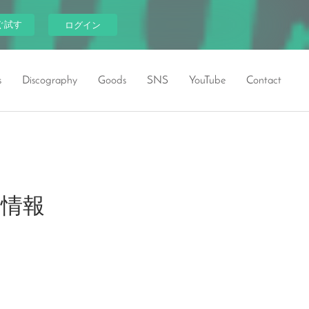
ぐ試す
ログイン
s
Discography
Goods
SNS
YouTube
Contact
出演情報