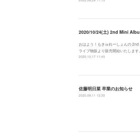
2022.08.28 11:15
2020/10/24(土) 2nd Mini
おはよう！もきゅれーしょんの 2nd Mi
ライブ物販より販売開始いたします。
2020.10.17 11:45
佐藤明日菜 卒業のお知らせ
2020.09.11 13:30