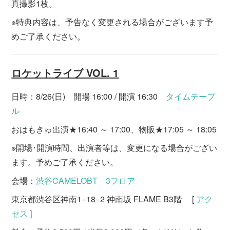
真撮影1枚。
※特典内容は、予告なく変更される場合がございます予
めご了承ください。
ロケットライブ VOL. 1
日時：8/26(日) 開場 16:00 / 開演 16:30
タイムテーブ
ル
おはもきゅ出演★16:40 ～ 17:00、物販★17:05 ～ 18:05
※開場･開演時間、出演者等は、変更になる場合がござい
ます。予めご了承ください。
会場：
渋谷CAMELOBT 3フロア
東京都渋谷区神南1−18−2 神南坂 FLAME B3階 [
アク
セス
]