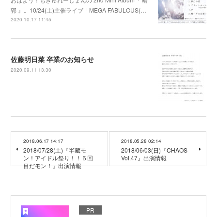
郭 』。10/24(土)主催ライブ「MEGA FABULOUS(…
2020.10.17 11:45
佐藤明日菜 卒業のお知らせ
2020.09.11 13:30
2018.06.17 14:17
2018.05.28 02:14
2018/07/28(土)『半蔵モ
2018/06/03(日)『CHAOS
ン！アイドル祭り！！５回
Vol.47』出演情報
目だモン！』出演情報
PR