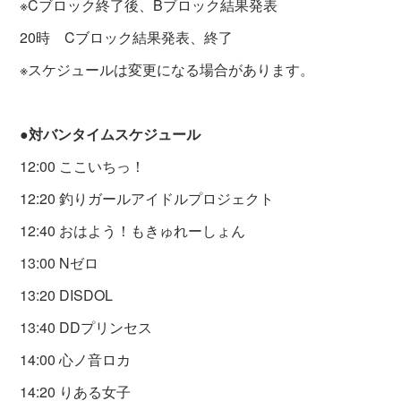
※Cブロック終了後、Bブロック結果発表
20時 Cブロック結果発表、終了
※スケジュールは変更になる場合があります。
●対バンタイムスケジュール
12:00 ここいちっ！
12:20 釣りガールアイドルプロジェクト
12:40 おはよう！もきゅれーしょん
13:00 Nゼロ
13:20 DISDOL
13:40 DDプリンセス
14:00 心ノ音ロカ
14:20 りある女子