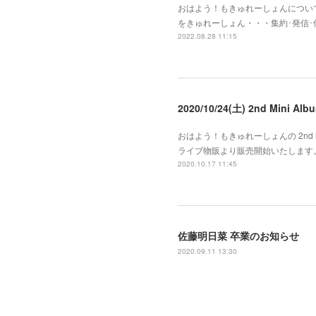
おはよう！もきゅれーしょんについて
をきゅれーしょん・・・集約･発信
2022.08.28 11:15
2020/10/24(土) 2nd Mini
おはよう！もきゅれーしょんの 2nd Mi
ライブ物販より販売開始いたします。
2020.10.17 11:45
佐藤明日菜 卒業のお知らせ
2020.09.11 13:30