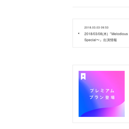
2018.03.03 09:53
2018/03/08(木)『Melodiou
Special〜』出演情報