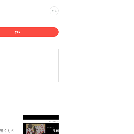
に響くもの