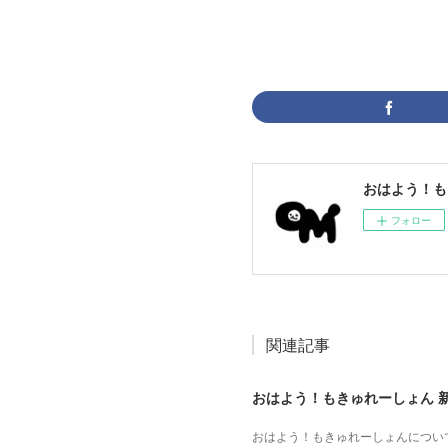
おはよう！も
フォロー
関連記事
おはよう！もきゅれーしょん 
おはよう！もきゅれーしょんについて