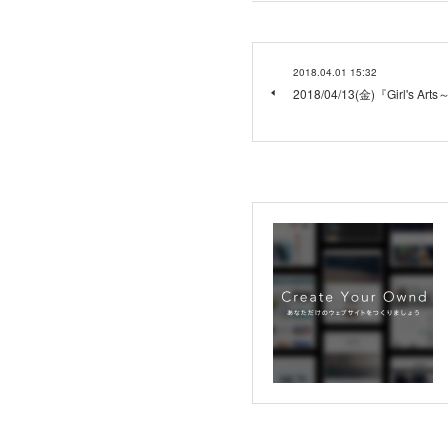
2018.04.01 15:32
2018/04/13(金)『Girl'