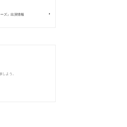
チャーズ』出演情報
開放しよう。