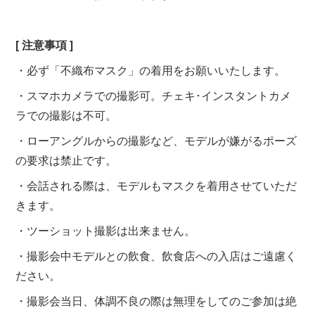
[ 注意事項 ]
・必ず「不織布マスク」の着用をお願いいたします。
・スマホカメラでの撮影可。チェキ･インスタントカメ
ラでの撮影は不可。
・ローアングルからの撮影など、モデルが嫌がるポーズ
の要求は禁止です。
・会話される際は、モデルもマスクを着用させていただ
きます。
・ツーショット撮影は出来ません。
・撮影会中モデルとの飲食、飲食店への入店はご遠慮く
ださい。
・撮影会当日、体調不良の際は無理をしてのご参加は絶