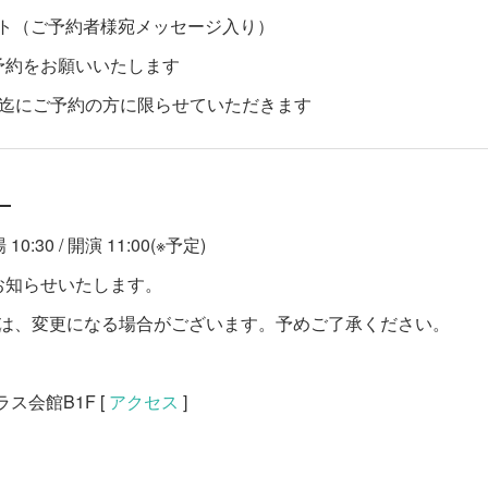
ト（ご予約者様宛メッセージ入り）
予約をお願いいたします
(金)迄にご予約の方に限らせていただきます
』
10:30 / 開演 11:00(※予定)
お知らせいたします。
等は、変更になる場合がございます。予めご了承ください。
ラス会館B1F [
アクセス
]