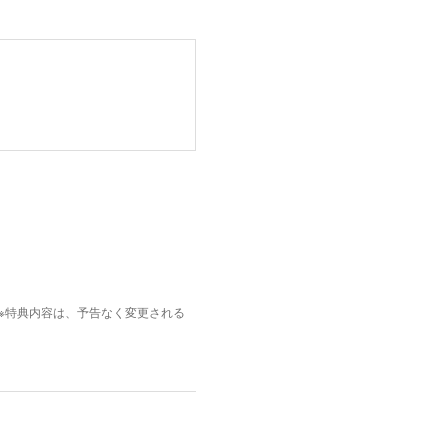
枚。※特典内容は、予告なく変更される