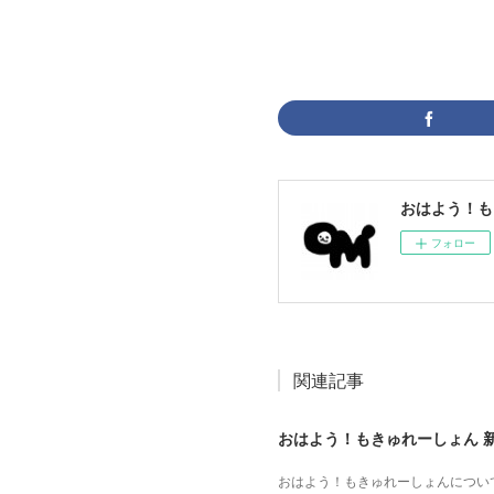
おはよう！も
フォロー
関連記事
おはよう！もきゅれーしょん 
おはよう！もきゅれーしょんについて