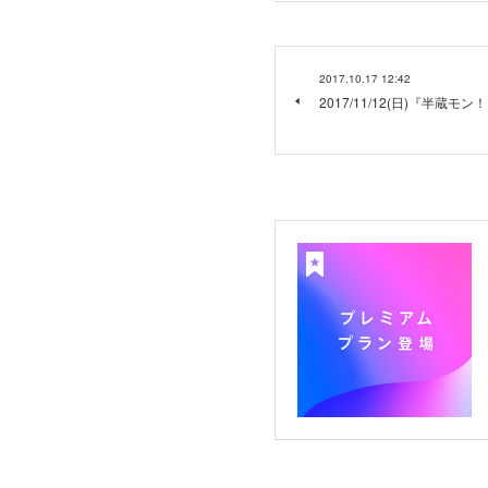
2017.10.17 12:42
2017/11/12(日)『半蔵