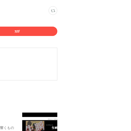
に響くもの