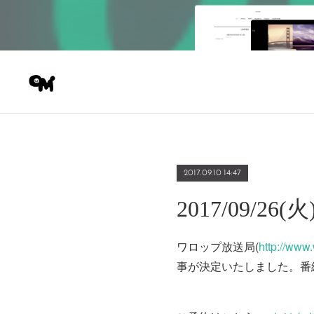
2017.09.10 14:47
2017/09/26(
ワロップ放送局(
http://www.
事が決定いたしました。番