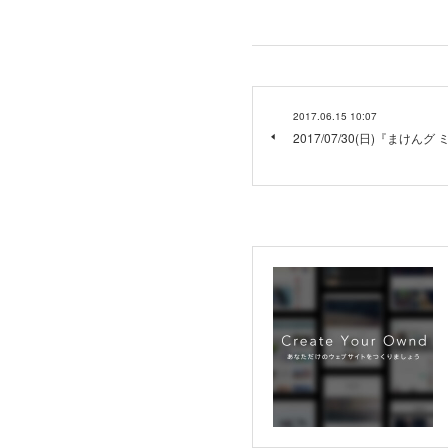
2017.06.15 10:07
2017/07/30(日)『まけんグ ミ