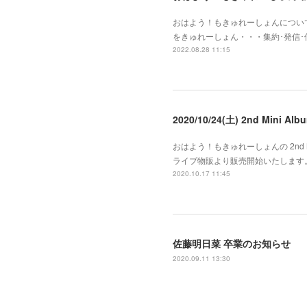
おはよう！もきゅれーしょんについて
をきゅれーしょん・・・集約･発信
2022.08.28 11:15
2020/10/24(土) 2nd Mini
おはよう！もきゅれーしょんの 2nd Mi
ライブ物販より販売開始いたします。
2020.10.17 11:45
佐藤明日菜 卒業のお知らせ
2020.09.11 13:30