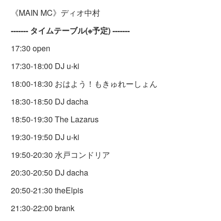
《MAIN MC》ディオ中村
------- タイムテーブル(※予定) -------
17:30 open
17:30-18:00 DJ u-ki
18:00-18:30 おはよう！もきゅれーしょん
18:30-18:50 DJ dacha
18:50-19:30 The Lazarus
19:30-19:50 DJ u-ki
19:50-20:30 水戸コンドリア
20:30-20:50 DJ dacha
20:50-21:30 theElpis
21:30-22:00 brank