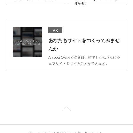
知らせ。
PR
あなたもサイトをつくってみませ
んか
Ameba Owndを使えば、誰でもかんたんにウ
ェブサイトをつくることができます。