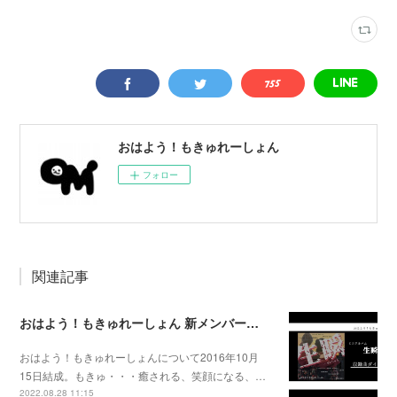
おはよう！もきゅれーしょん
フォロー
関連記事
おはよう！もきゅれーしょん 新メンバー募集！
おはよう！もきゅれーしょんについて2016年10月
15日結成。もきゅ・・・癒される、笑顔になる、…
2022.08.28 11:15