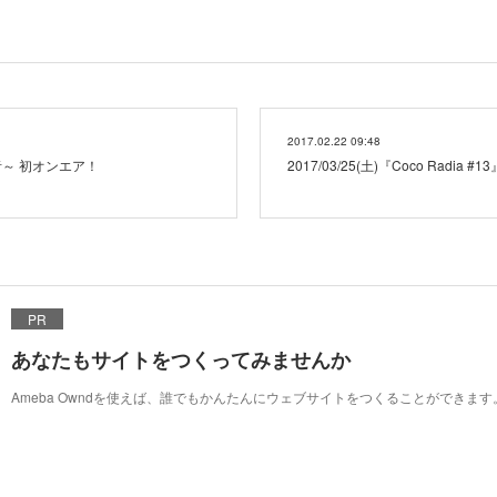
2017.02.22 09:48
の勇者～ 初オンエア！
2017/03/25(土)『Coco Radia
PR
あなたもサイトをつくってみませんか
Ameba Owndを使えば、誰でもかんたんにウェブサイトをつくることができます