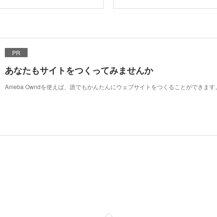
PR
あなたもサイトをつくってみませんか
Ameba Owndを使えば、誰でもかんたんにウェブサイトをつくることができます