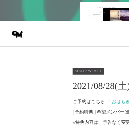
2021.08.27 04:07
2021/08/28
ご予約はこちら ⇒
おはも
[ 予約特典 ] 希望メンバ
※特典内容は、予告なく変