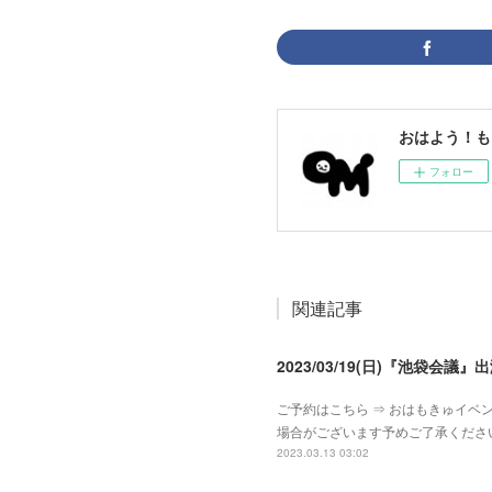
おはよう！も
フォロー
関連記事
2023/03/19(日)『池袋会議』
ご予約はこちら ⇒ おはもきゅイベン
場合がございます予めご了承くださ
2023.03.13 03:02