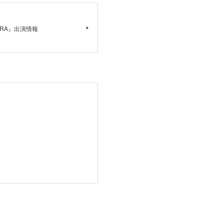
HABARA』出演情報
。