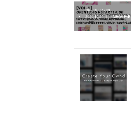
2020.10.07 12:39
2020/10/24(土)『MEGA 